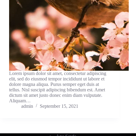
Lorem ipsum dolor sit amet, consectetur adipiscing
elit, sed do eiusmod tempor incididunt ut labore et
dolore magna aliqua. Purus semper eget duis at
tellus. Nisl suscipit adipiscing bibendum est. Amet
dictum sit amet justo donec enim diam vulputate.
Aliquam…
admin
September 15, 2021